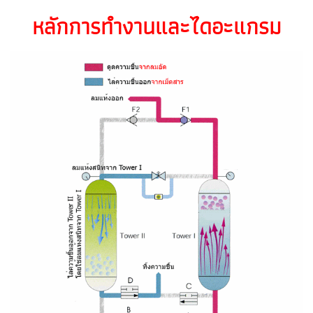
หลักการทำงานและไดอะแกรม