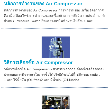
หลักการทำงานของ Air Compressor
หลักการทำงานของ Air Compressor การทำงานของเครื่องอัดอากาศ
คือ เมื่อเปิดสวิทช์การทำงานของเครื่องถ้าอากาศยังมีความดันต่ำกว่าที่
กำหนด Pressure Switch ก็จะต่อวงจรไฟฟ้าผ่านไปยังมอเตอร...
วิธีการเลือกซื้อ Air Compressor
วิธีการเลือกซื้อ Air Compressor- สำหรับหลักการเลือกซื้อเครื่องอัดลม
ประกอบการพิจารณาในการซื้อได้จริงมีดังต่อไปนี้ ชนิดของลมอัด :
1.แบบไร้น้ำมัน (Oil-free)2.แบบมีน้ำมัน (Oil-lubrica...