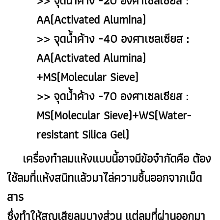
>> จุดน้ำค้าง -20 องศาเซลเซียส :
AA(Activated Alumina)
>> จุดน้ำค้าง -40 องศาเซลเซียส :
AA(Activated Alumina)
+MS(Molecular Sieve)
>> จุดน้ำค้าง -70 องศาเซลเซียส :
MS(Molecular Sieve)+WS(Water-
resistant Silica Gel)
เครื่องทำลมแห้งแบบนี้อาจมีข้อจำกัดคือ ต้อง
ใช้ลมที่แห้งสนิทแล้วมาไล่ความชื้นออกจากเม็ด
สาร
ซึ่งทำให้สูญเสียลมบางส่วน แต่ลมที่ผ่านออกมา