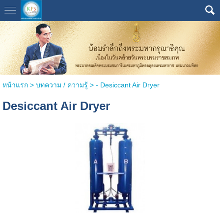
หน้าแรก
> บทความ / ความรู้ >
- Desiccant Air Dryer
Desiccant Air Dryer