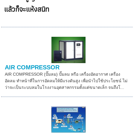
แล้วก็จะแห้งสนิท
AIR COMPRESSOR
AIR COMPRESSOR (ปั๊มลม) ปั๊มลม หรือ เครื่องอัดอากาศ เครื่อง
อัดลม ทำหน้าที่ในการอัดลมให้มีแรงดันสูง เพื่อนำไปใช้ประโยชน์ ไม่
ว่าจะเป็นระบบลมในโรงงานอุตสาหกรรมตั้งแต่ขนาดเล็ก จนถึงโ...