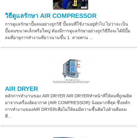
วิธีดูแลรักษา AIR COMPRESSOR
การดูแลรักษาปั๊มลมอย่างถูกวิธี ปั๊มลมที่ใช้งานอยู่ทั่วไป ไม่ว่าจะเป็น
ปั๊มลมขนาดเล็กหรือใหญ่ ต้องมีการดูแลรักษาอย่างถูกวิธีถึงจะได้มีปั๊ม
ลมที่อายุการทำงานที่ยาวนานขึ้น 1. สายพาน ...
AIR DRYER
หลักการทำงานของ AIR DRYER AIR DRYERทำหน้าทีให้ลมที่ถูกผลิต
มาจากเครื่องอัดอากาศ (AIR COMPRESSOR) น้อยมากที่สุด ซึ่งหลัก
การทำงานของAIR DRYERเพื่อไม่ให้ลมมีความชื้นติดไปด้วยคือลม
ที่...