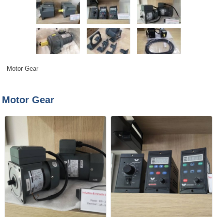
Motor Gear
Motor Gear