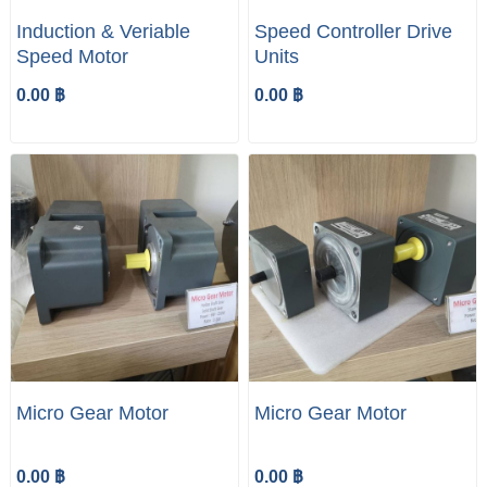
Induction & Veriable
Speed Controller Drive
Speed Motor
Units
0.00 ฿
0.00 ฿
Micro Gear Motor
Micro Gear Motor
0.00 ฿
0.00 ฿