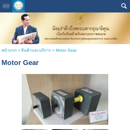
หน้าแรก
>
สินค้าและบริการ
>
Motor Gear
Motor Gear