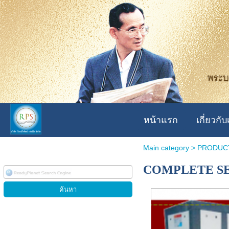
หน้าแรก
เกี่ยวกับ
Main category
>
PRODUC
COMPLETE SET