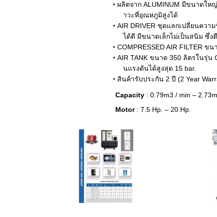
ผลิตจาก ALUMINUM มีขนาดใหญ่
าวะที่อุณหภูมิสูงได้
AIR DRIVER ชุดแลกเปลี่ยนความร
ได้ดี มีขนาดเล็กไม่เป็นสนิม ซึ่งด
COMPRESSED AIR FILTER ขนาด 
AIR TANK ขนาด 350 ลิตรในรุ่น
นแรงดันได้สูงสุด 15 bar.
สินค้ารับประกัน 2 ปี (2 Year War
Capacity
: 0.79m3 / min – 2.73m
Motor
: 7.5 Hp. – 20 Hp.