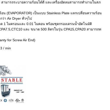
 สามารถระบายความร้อนได้ดี และเครื่องอัดลมสามารถทำงานในสภ
้อน (EVAPORATOR) เป็นแบบ Stainless Plate แลกเปลี่ยนความร้อน
ีกว่า Air Dryer ทั่วๆไป
1 ไมครอนและ 0.01 ไมคอน พร้อมชุดกรองเดรนน้ำอัตโนมัติ
 CPA7.5,CTC10 และ ขนาด 500 ลิตรในรุ่น CPA15,CPA20 สามารถท
ranty for Screw Air End)
3 / min