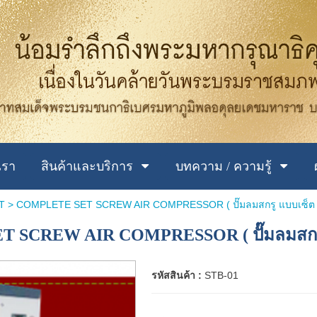
เรา
สินค้าและบริการ
บทความ / ความรู้
T
> COMPLETE SET SCREW AIR COMPRESSOR ( ปั๊มลมสกรู แบบเซ็ต 
 SCREW AIR COMPRESSOR ( ปั๊มลมสกรู
รหัสสินค้า :
STB-01