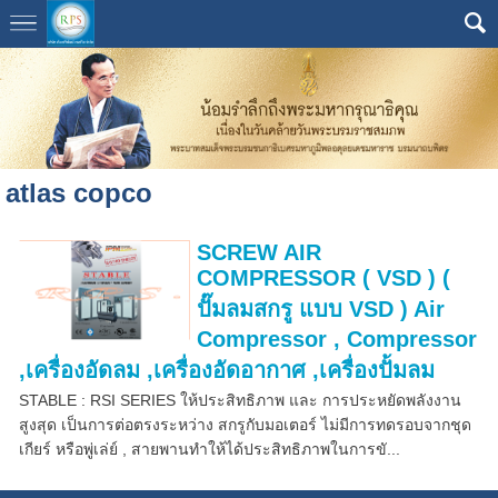
atlas copco
SCREW AIR
COMPRESSOR ( VSD ) (
ปั๊มลมสกรู แบบ VSD ) Air
Compressor , Compressor
,เครื่องอัดลม ,เครื่องอัดอากาศ ,เครื่องปั้มลม
STABLE : RSI SERIES ให้ประสิทธิภาพ และ การประหยัดพลังงาน
สูงสุด เป็นการต่อตรงระหว่าง สกรูกับมอเตอร์ ไม่มีการทดรอบจากชุด
เกียร์ หรือพู่เล่ย์ , สายพานทำให้ได้ประสิทธิภาพในการขั...